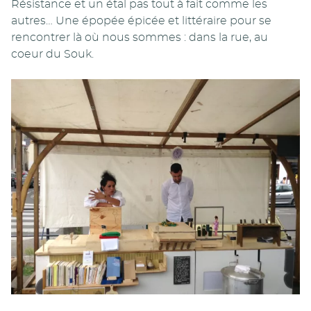
Résistance et un étal pas tout à fait comme les
autres… Une épopée épicée et littéraire pour se
rencontrer là où nous sommes : dans la rue, au
coeur du Souk.