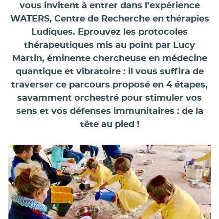
vous invitent à entrer dans l’expérience
WATERS, Centre de Recherche en thérapies
Ludiques. Eprouvez les protocoles
thérapeutiques mis au point par Lucy
Martin, éminente chercheuse en médecine
quantique et vibratoire : il vous suffira de
traverser ce parcours proposé en 4 étapes,
savamment orchestré pour stimuler vos
sens et vos défenses immunitaires : de la
tête au pied !