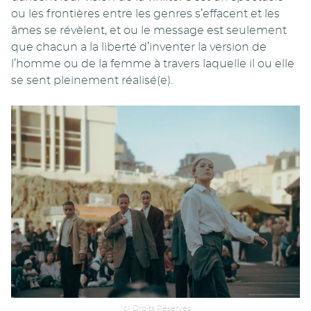
ou les frontières entre les genres s’effacent et les
âmes se révèlent, et ou le message est seulement
que chacun a la liberté d’inventer la version de
l’homme ou de la femme à travers laquelle il ou elle
se sent pleinement réalisé(e).
(c) Droits Réservés