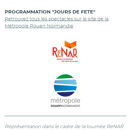
PROGRAMMATION "JOURS DE FETE"
Retrouvez tous les spectacles sur le site de la
Métropole Rouen Normandie
Représentation dans le cadre de la tournée ReNAR