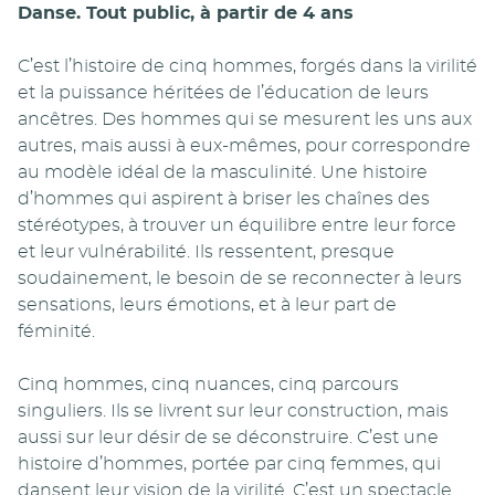
Danse. Tout public, à partir de 4 ans
C’est l’histoire de cinq hommes, forgés dans la virilité
et la puissance héritées de l’éducation de leurs
ancêtres. Des hommes qui se mesurent les uns aux
autres, mais aussi à eux-mêmes, pour correspondre
au modèle idéal de la masculinité. Une histoire
d’hommes qui aspirent à briser les chaînes des
stéréotypes, à trouver un équilibre entre leur force
et leur vulnérabilité. Ils ressentent, presque
soudainement, le besoin de se reconnecter à leurs
sensations, leurs émotions, et à leur part de
féminité.
Cinq hommes, cinq nuances, cinq parcours
singuliers. Ils se livrent sur leur construction, mais
aussi sur leur désir de se déconstruire. C’est une
histoire d’hommes, portée par cinq femmes, qui
dansent leur vision de la virilité. C’est un spectacle