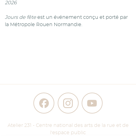
2026
Jours de fête
est un événement conçu et porté par
la Métropole Rouen Normandie.
Atelier 231 - Centre national des arts de la rue et de
l'espace public