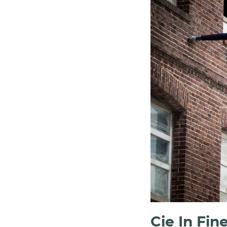
Cie In Fin