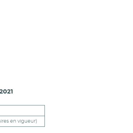
2021
aires en vigueur)