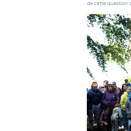
de cette question 