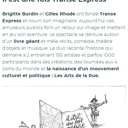
Brigitte Burdin
et
Gilles Rhode
ont fondé
Transe
Express
et nourri son imaginaire. Aujourd’hui ces
amuseurs publics font un retour sur image et mettent
en jeu son aventure. Le spectacle se déroule autour
d’un
livre géant
et mêle récits, comédie, théâtre
d’objets et musique. Le duo raconte l’histoire qui
démarre à 2 entraînant 150 artistes et parfois 1000
participants dans ses créations, des tournées aux 4
coins du monde et
la naissance d’un mouvement
culturel et politique : Les Arts de la Rue.