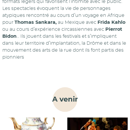
formats légers qui favorisent l’intimité avec le public.
Les spectacles évoquent la vie de personnages
atypiques rencontré au cours d’un voyage en Afrique
pour
Thomas Sankara,
au Mexique avec
Frida Kahlo
ou au cours d’expérience circassiennes avec
Pierrot
Bidon
... Ils jouent dans les festivals et s’impliquent
dans leur territoire d’implantation, la Drôme et dans le
mouvement des arts de la rue dont ils font partis des
pionniers
A venir