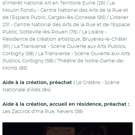
d’intérêt national Art en Territoire Eurre (26) / Le
Moulin Fondu - Centre National des Arts de la Rue et
de l’Espace Public, Garges-lès-Gonesse (95) / L’Atelier
231 - Centre National des Arts de la Rue et de l’Espace
Public, Sotteville-lès-Rouen (76) / La Lisière -
Résidence de création artistique, Bruyères-le-Châtel
(91) / La Transverse - Scène Ouverte aux Arts Publics,
Corbigny (58) / La Transverse - Scène Ouverte aux Arts
Publics, Corbigny (58) / Théâtre de Notre-Dame-de-
Monts (85)
Aide à la création, préachat :
Le Cratère - Scène
Nationale d’Alès (84)
Aide à la création, accueil en résidence, préachat :
Les Zaccros d’ma Rue, Nevers (58)