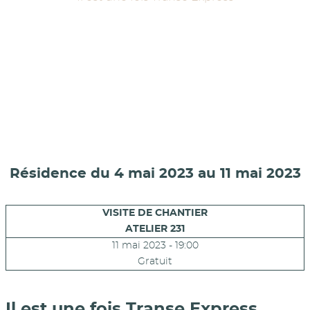
Résidence du 4 mai 2023 au 11 mai 2023
VISITE DE CHANTIER
ATELIER 231
11 mai 2023 - 19:00
Gratuit
Il est une fois Transe Express