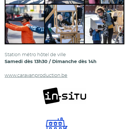
Station métro hôtel de ville
Samedi dès 13h30 / Dimanche dès 14h
www.caravanproduction.be