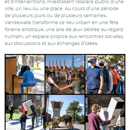
et d’interventions, investissant l’espace public d’une
ville, un lieu ou une place. Au cours d’une période
de plusieurs jours ou de plusieurs semaines,
Vandewalle transforme ce lieu urbain en une fête
foraine artistique, une aire de jeux dédiée au regard
humain, un espace propice aux rencontres sociales,
aux discussions et aux échanges d’idées.