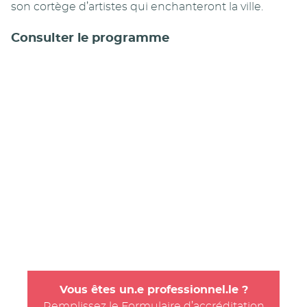
son cortège d’artistes qui enchanteront la ville.
Consulter le programme
Vous êtes un.e professionnel.le ?
Remplissez le Formulaire d’accréditation