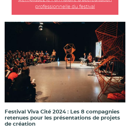
professionnelle du festival
Festival Viva Cité 2024 : Les 8 compagnies
retenues pour les présentations de projets
de création