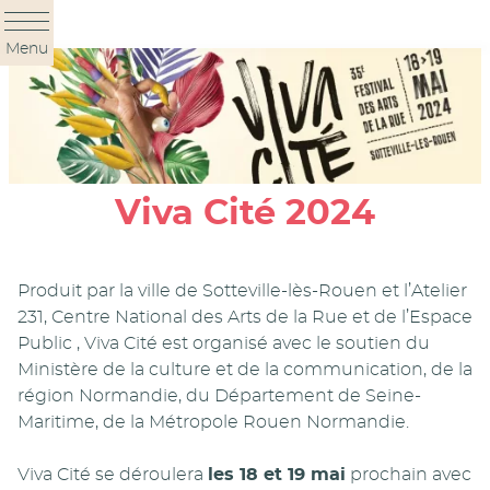
Panneau de gestion des cookies
Menu
Viva Cité 2024
Produit par la ville de Sotteville-lès-Rouen et l’Atelier
231, Centre National des Arts de la Rue et de l’Espace
Public , Viva Cité est organisé avec le soutien du
Ministère de la culture et de la communication, de la
région Normandie, du Département de Seine-
Maritime, de la Métropole Rouen Normandie.
Viva Cité se déroulera
les 18 et 19 mai
prochain avec