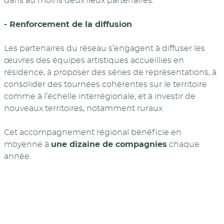
dans au moins deux lieux partenaires.
- Renforcement de la diffusion
Les partenaires du réseau s’engagent à diffuser les
œuvres des équipes artistiques accueillies en
résidence, à proposer des séries de représentations, à
consolider des tournées cohérentes sur le territoire
comme à l’échelle interrégionale, et à investir de
nouveaux territoires, notamment ruraux.
Cet accompagnement régional bénéficie en
moyenne à
une dizaine de compagnies
chaque
année.