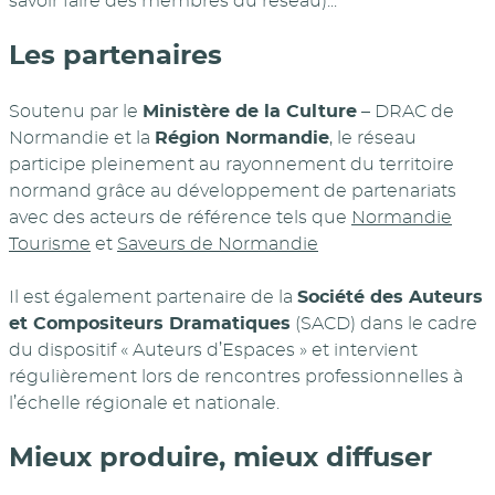
savoir faire des membres du réseau)...
Les partenaires
Soutenu par le
Ministère de la Culture
– DRAC de
Normandie et la
Région Normandie
, le réseau
participe pleinement au rayonnement du territoire
normand grâce au développement de partenariats
avec des acteurs de référence tels que
Normandie
Tourisme
et
Saveurs de Normandie
Il est également partenaire de la
Société des Auteurs
et Compositeurs Dramatiques
(SACD) dans le cadre
du dispositif « Auteurs d’Espaces » et intervient
régulièrement lors de rencontres professionnelles à
l’échelle régionale et nationale.
Mieux produire, mieux diffuser