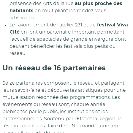
présence des Arts de la rue
au plus proche des
habitants
en multipliant les rendez-vous
artistiques.
Le rayonnement de l’atelier 231 et du
festival Viva
Cité
en font un partenaire important permettant
l’accueil de spectacles de grande envergure dont
peuvent bénéficier les festivals plus petits du
réseau.
Un réseau de 16 partenaires
Seize partenaires composent le réseau et partagent
leurs savoir-faire et découvertes artistiques pour une
mutualisation résonnée des programmations. Les
événements du réseau sont, chaque année,
plébiscités par le public, les institutions et les
professionnel.les. Soutenu par l’Etat et la Région, le
réseau contribue à faire de la Normandie une terre
d’accueil des arts de la rue.