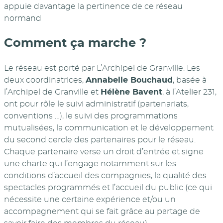
appuie davantage la pertinence de ce réseau
normand
Comment ça marche ?
Le réseau est porté par L’Archipel de Granville. Les
deux coordinatrices,
Annabelle Bouchaud
, basée à
l’Archipel de Granville et
Hélène Bavent
, à l’Atelier 231,
ont pour rôle le suivi administratif (partenariats,
conventions …), le suivi des programmations
mutualisées, la communication et le développement
du second cercle des partenaires pour le réseau.
Chaque partenaire verse un droit d’entrée et signe
une charte qui l’engage notamment sur les
conditions d’accueil des compagnies, la qualité des
spectacles programmés et l’accueil du public (ce qui
nécessite une certaine expérience et/ou un
accompagnement qui se fait grâce au partage de