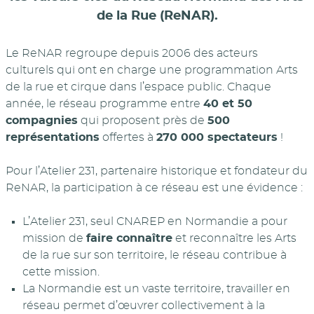
de la Rue (ReNAR).
Le ReNAR regroupe depuis 2006 des acteurs
culturels qui ont en charge une programmation Arts
de la rue et cirque dans l’espace public. Chaque
année, le réseau programme entre
40 et 50
compagnies
qui proposent près de
500
représentations
offertes à
270 000 spectateurs
!
Pour l’Atelier 231, partenaire historique et fondateur du
ReNAR, la participation à ce réseau est une évidence :
L’Atelier 231, seul CNAREP en Normandie a pour
mission de
faire connaître
et reconnaître les Arts
de la rue sur son territoire, le réseau contribue à
cette mission.
La Normandie est un vaste territoire, travailler en
réseau permet d’œuvrer collectivement à la