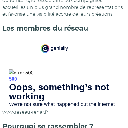
du territoire, le réseau offre aux compagnies
accueillies un plus grand nombre de représentations
et favorise une visibilité accrue de leurs créations.
Les membres du réseau
www.reseau-renar.fr
Pourquoi se rassembler ?