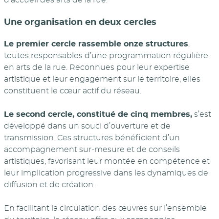
Une organisation en deux cercles
Le premier cercle rassemble onze structures
,
toutes responsables d’une programmation régulière
en arts de la rue. Reconnues pour leur expertise
artistique et leur engagement sur le territoire, elles
constituent le cœur actif du réseau.
Le second cercle, constitué de cinq membres,
s’est
développé dans un souci d’ouverture et de
transmission. Ces structures bénéficient d’un
accompagnement sur-mesure et de conseils
artistiques, favorisant leur montée en compétence et
leur implication progressive dans les dynamiques de
diffusion et de création.
En facilitant la circulation des œuvres sur l’ensemble