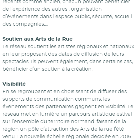
récents comme ancien, chacun pouvant bénéficier
de l’expérience des autres : organisation
d’événements dans l’espace public, sécurité, accueil
des compagnies….
Soutien aux Arts de la Rue
Le réseau soutient les artistes régionaux et nationaux
en leur proposant des dates de diffusion de leurs
spectacles. Ils peuvent également, dans certains cas,
bénéficier d’un soutien à la création.
Visibilité
En se regroupant et en choisissant de diffuser des
supports de communication communs, les
événements des partenaires gagnent en visibilité. Le
réseau met en lumière un parcours artistique estival
sur l’ensemble du territoire normand, faisant de la
région un pôle d’attraction des Arts de la rue l’été
venu. La nouvelle échelle régionale décidée en 2016