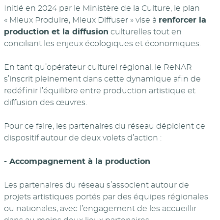
Initié en 2024 par le Ministère de la Culture, le plan
« Mieux Produire, Mieux Diffuser » vise à
renforcer la
production et la diffusion
culturelles tout en
conciliant les enjeux écologiques et économiques.
En tant qu’opérateur culturel régional, le ReNAR
s’inscrit pleinement dans cette dynamique afin de
redéfinir l’équilibre entre production artistique et
diffusion des œuvres.
Pour ce faire, les partenaires du réseau déploient ce
dispositif autour de deux volets d’action :
- Accompagnement à la production
Les partenaires du réseau s’associent autour de
projets artistiques portés par des équipes régionales
ou nationales, avec l’engagement de les accueillir