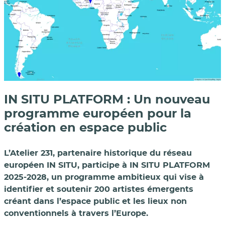
IN SITU PLATFORM : Un nouveau
programme européen pour la
création en espace public
L’Atelier 231, partenaire historique du réseau
européen IN SITU, participe à IN SITU PLATFORM
2025-2028, un programme ambitieux qui vise à
identifier et soutenir 200 artistes émergents
créant dans l’espace public et les lieux non
conventionnels à travers l’Europe.