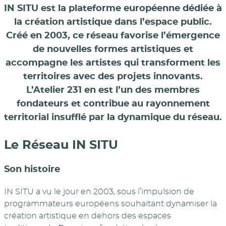
IN SITU est la plateforme européenne dédiée à
la création artistique dans l’espace public.
Créé en 2003, ce réseau favorise l’émergence
de nouvelles formes artistiques et
accompagne les artistes qui transforment les
territoires avec des projets innovants.
L’Atelier 231 en est l’un des membres
fondateurs et contribue au rayonnement
territorial insufflé par la dynamique du réseau.
Le Réseau IN SITU
Son histoire
IN SITU a vu le jour en 2003, sous l’impulsion de
programmateurs européens souhaitant dynamiser la
création artistique en dehors des espaces