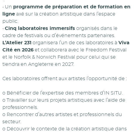
• Un
programme de préparation et de formation en
ligne
axé sur la création artistique dans l’espace
public.
•
Cinq laboratoires immersifs
organisés dans le
cadre de festivals ou d’événements partenaires.
L’Atelier 231
organisera l’un de ces laboratoires à
Viva
Cité en 2026
et collaborera avec le Freedom Festival
et le Norfolk & Norwich Festival pour celui qui se
tiendra en Angleterre en 2027.
Ces laboratoires offrent aux artistes l’opportunité de :
o Bénéficier de l’expertise des membres d’IN SITU.
o Travailler sur leurs projets artistiques avec l’aide de
professionnels.
o Rencontrer d’autres artistes et professionnels du
secteur.
o Découvrir le contexte de la création artistique dans