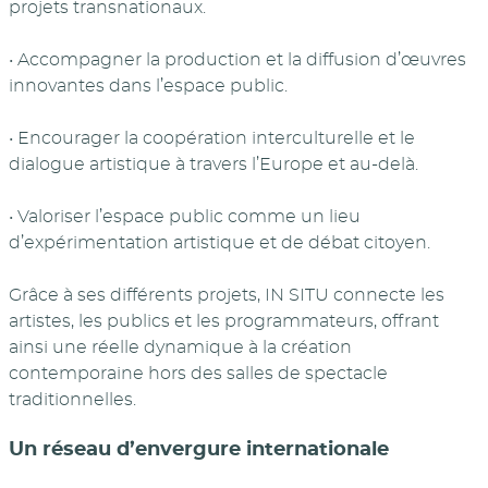
projets transnationaux.
• Accompagner la production et la diffusion d’œuvres
innovantes dans l’espace public.
• Encourager la coopération interculturelle et le
dialogue artistique à travers l’Europe et au-delà.
• Valoriser l’espace public comme un lieu
d’expérimentation artistique et de débat citoyen.
Grâce à ses différents projets, IN SITU connecte les
artistes, les publics et les programmateurs, offrant
ainsi une réelle dynamique à la création
contemporaine hors des salles de spectacle
traditionnelles.
Un réseau d’envergure internationale