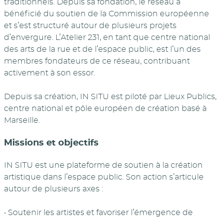
traditionnels. Depuis sa fondation, le réseau a
bénéficié du soutien de la Commission européenne
et s’est structuré autour de plusieurs projets
d’envergure. L’Atelier 231, en tant que centre national
des arts de la rue et de l’espace public, est l’un des
membres fondateurs de ce réseau, contribuant
activement à son essor.
Depuis sa création, IN SITU est piloté par Lieux Publics,
centre national et pôle européen de création basé à
Marseille.
Missions et objectifs
IN SITU est une plateforme de soutien à la création
artistique dans l’espace public. Son action s’articule
autour de plusieurs axes :
• Soutenir les artistes et favoriser l’émergence de