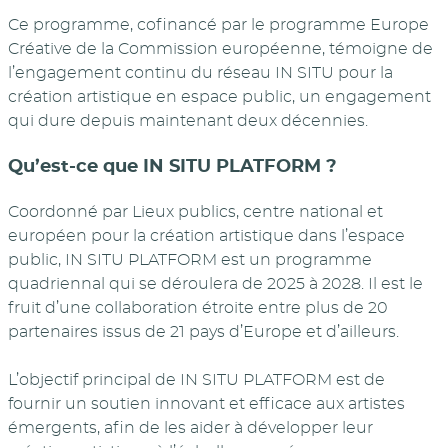
Ce programme, cofinancé par le programme Europe
Créative de la Commission européenne, témoigne de
l’engagement continu du réseau IN SITU pour la
création artistique en espace public, un engagement
qui dure depuis maintenant deux décennies.
Qu’est-ce que IN SITU PLATFORM ?
Coordonné par Lieux publics, centre national et
européen pour la création artistique dans l’espace
public, IN SITU PLATFORM est un programme
quadriennal qui se déroulera de 2025 à 2028. Il est le
fruit d’une collaboration étroite entre plus de 20
partenaires issus de 21 pays d’Europe et d’ailleurs.
L’objectif principal de IN SITU PLATFORM est de
fournir un soutien innovant et efficace aux artistes
émergents, afin de les aider à développer leur