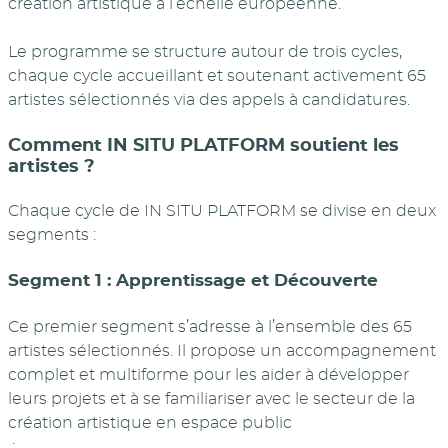
création artistique à l’échelle européenne.
Le programme se structure autour de trois cycles,
chaque cycle accueillant et soutenant activement 65
artistes sélectionnés via des appels à candidatures.
Comment IN SITU PLATFORM soutient les
artistes ?
Chaque cycle de IN SITU PLATFORM se divise en deux
segments :
Segment 1 : Apprentissage et Découverte
Ce premier segment s’adresse à l’ensemble des 65
artistes sélectionnés. Il propose un accompagnement
complet et multiforme pour les aider à développer
leurs projets et à se familiariser avec le secteur de la
création artistique en espace public
: