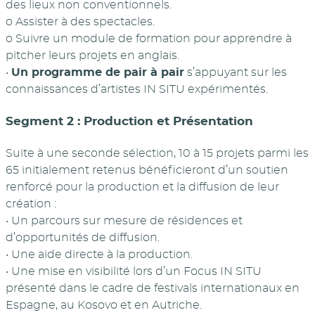
des lieux non conventionnels.
o Assister à des spectacles.
o Suivre un module de formation pour apprendre à
pitcher leurs projets en anglais.
•
Un programme de pair à pair
s’appuyant sur les
connaissances d’artistes IN SITU expérimentés.
Segment 2 : Production et Présentation
Suite à une seconde sélection, 10 à 15 projets parmi les
65 initialement retenus bénéficieront d’un soutien
renforcé pour la production et la diffusion de leur
création :
• Un parcours sur mesure de résidences et
d’opportunités de diffusion.
• Une aide directe à la production.
• Une mise en visibilité lors d’un Focus IN SITU
présenté dans le cadre de festivals internationaux en
Espagne, au Kosovo et en Autriche.