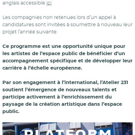
anglais accessible
ici
Les compagnies non retenues lors d’un appel à
candidatures sont invitées à soumettre à nouveau leur
projet l’année suivante.
Ce programme est une opportunité unique pour
les artistes de l’espace public de bénéficier d’un
accompagnement spécifique et de développer leur
carrière à l’échelle européenne.
Par son engagement à l’international, l’Atelier 231
soutient l’émergence de nouveaux talents et
participe activement à l’enrichissement du
paysage de la création artistique dans l’espace
public.