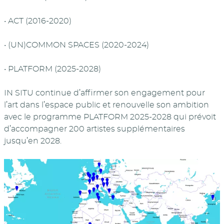
• ACT (2016-2020)
• (UN)COMMON SPACES (2020-2024)
• PLATFORM (2025-2028)
IN SITU continue d’affirmer son engagement pour
l’art dans l’espace public et renouvelle son ambition
avec le programme PLATFORM 2025-2028 qui prévoit
d’accompagner 200 artistes supplémentaires
jusqu’en 2028.