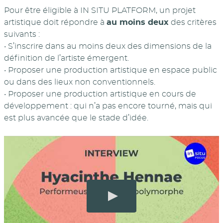
Pour être éligible à IN SITU PLATFORM, un projet
artistique doit répondre à
au moins deux
des critères
suivants :
• S’inscrire dans au moins deux des dimensions de la
définition de l’artiste émergent.
• Proposer une production artistique en espace public
ou dans des lieux non conventionnels.
• Proposer une production artistique en cours de
développement : qui n’a pas encore tourné, mais qui
est plus avancée que le stade d’idée.