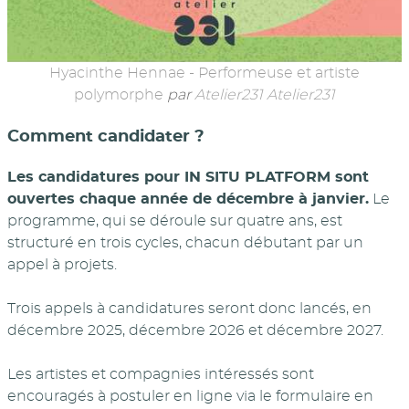
Hyacinthe Hennae - Performeuse et artiste
polymorphe
par
Atelier231 Atelier231
Comment candidater ?
Les candidatures pour IN SITU PLATFORM sont
ouvertes chaque année de décembre à janvier.
Le
programme, qui se déroule sur quatre ans, est
structuré en trois cycles, chacun débutant par un
appel à projets.
Trois appels à candidatures seront donc lancés, en
décembre 2025, décembre 2026 et décembre 2027.
Les artistes et compagnies intéressés sont
encouragés à postuler en ligne via le formulaire en