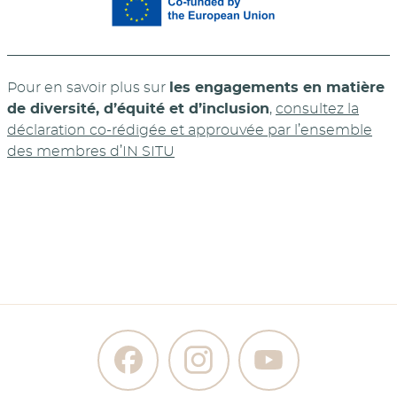
Pour en savoir plus sur
les engagements en matière
de diversité, d’équité et d’inclusion
,
consultez la
déclaration co-rédigée et approuvée par l’ensemble
des membres d’IN SITU