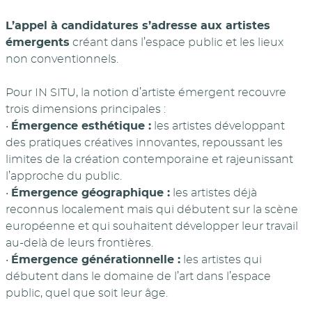
L’appel à candidatures s’adresse aux artistes
émergents
créant dans l’espace public et les lieux
non conventionnels.
Pour IN SITU, la notion d’artiste émergent recouvre
trois dimensions principales :
•
Émergence esthétique :
les artistes développant
des pratiques créatives innovantes, repoussant les
limites de la création contemporaine et rajeunissant
l’approche du public.
•
Émergence géographique :
les artistes déjà
reconnus localement mais qui débutent sur la scène
européenne et qui souhaitent développer leur travail
au-delà de leurs frontières.
•
Émergence générationnelle :
les artistes qui
débutent dans le domaine de l’art dans l’espace
public, quel que soit leur âge.