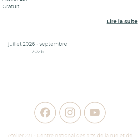
Gratuit
Lire la suite
juillet 2026 - septembre
2026
Atelier 231 - Centre national des arts de la rue et de