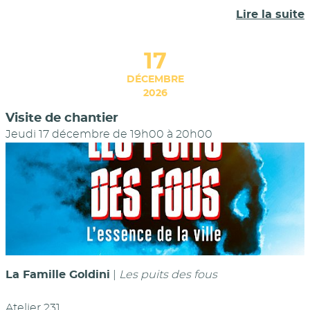
Lire la suite
17
DÉCEMBRE
2026
Visite de chantier
Jeudi 17 décembre de 19h00
à
20h00
La Famille Goldini
|
Les puits des fous
Atelier 231