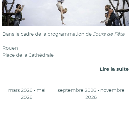
Dans le cadre de la programmation de
Jours de Fête
Rouen
Place de la Cathédrale
Lire la suite
mars 2026 - mai
septembre 2026 - novembre
2026
2026