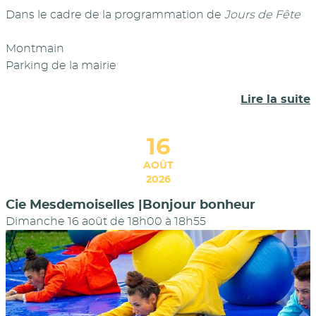
Dans le cadre de la programmation de
Jours de Fête
Montmain
Parking de la mairie
Lire la suite
16
AOÛT
2026
Cie Mesdemoiselles |Bonjour bonheur
Dimanche 16 août de 18h00
à
18h55