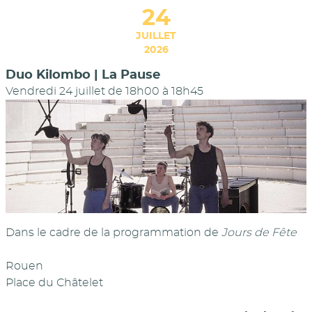
24
JUILLET
2026
Duo Kilombo | La Pause
Vendredi 24 juillet de 18h00
à
18h45
Dans le cadre de la programmation de
Jours de Fête
Rouen
Place du Châtelet