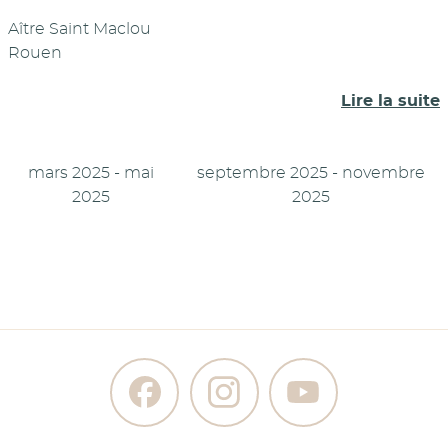
Aître Saint Maclou
Rouen
Lire la suite
mars 2025 - mai
septembre 2025 - novembre
2025
2025