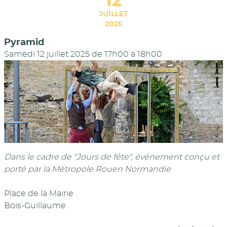
12
JUILLET
2025
Pyramid
Samedi 12 juillet 2025 de 17h00
à
18h00
Dans le cadre de "Jours de fête", événement conçu et
porté par la Métropole Rouen Normandie
Place de la Mairie
Bois-Guillaume