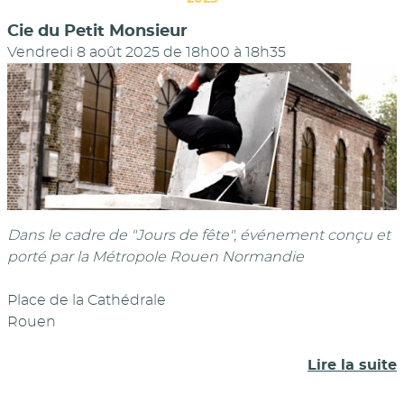
Cie du Petit Monsieur
Vendredi 8 août 2025 de 18h00
à
18h35
Dans le cadre de "Jours de fête", événement conçu et
porté par la Métropole Rouen Normandie
Place de la Cathédrale
Rouen
Lire la suite